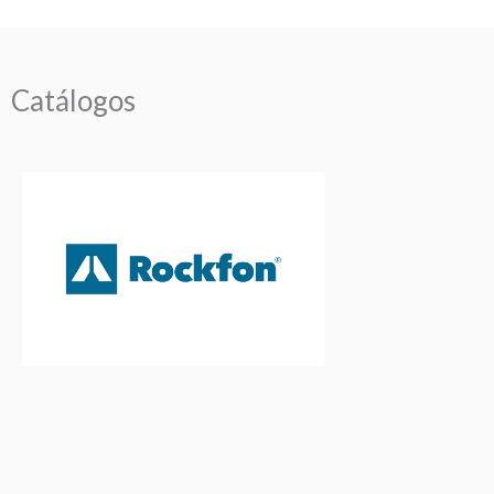
Catálogos