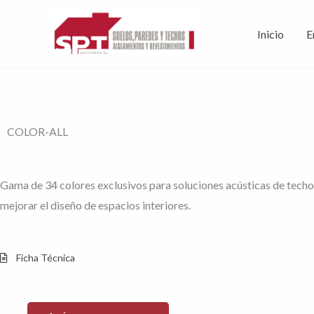
Ir
al
Inicio
E
contenido
COLOR-ALL
Gama de 34 colores exclusivos para soluciones acústicas de techo
mejorar el diseño de espacios interiores.
Ficha Técnica