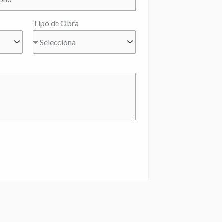
Tipo de Obra