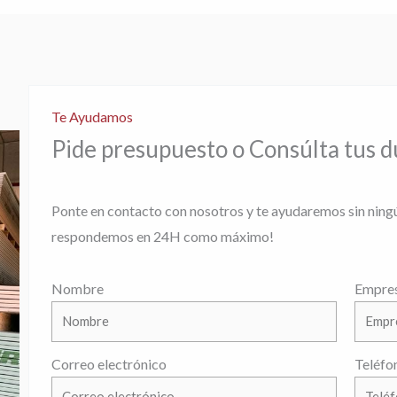
Te Ayudamos
Pide presupuesto o Consúlta tus 
Ponte en contacto con nosotros y te ayudaremos sin ning
respondemos en 24H como máximo!
Nombre
Empre
Correo electrónico
Teléfo