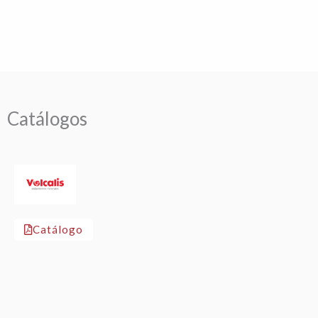
Catálogos
Catálogo