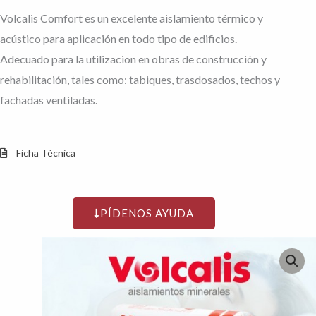
Volcalis Comfort es un excelente aislamiento térmico y
acústico para aplicación en todo tipo de edificios.
Adecuado para la utilizacion en obras de construcción y
rehabilitación, tales como: tabiques, trasdosados, techos y
fachadas ventiladas.
Ficha Técnica
PÍDENOS AYUDA