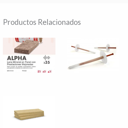
Productos Relacionados