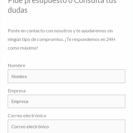
Pide presupuesto o Consúlta tus
dudas
Ponte en contacto con nosotros y te ayudaremos sin
ningún tipo de compromiso. ¡Te respondemos en 24H
como máximo!
Nombre
Empresa
Correo electrónico