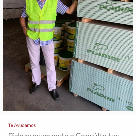
Te Ayudamos