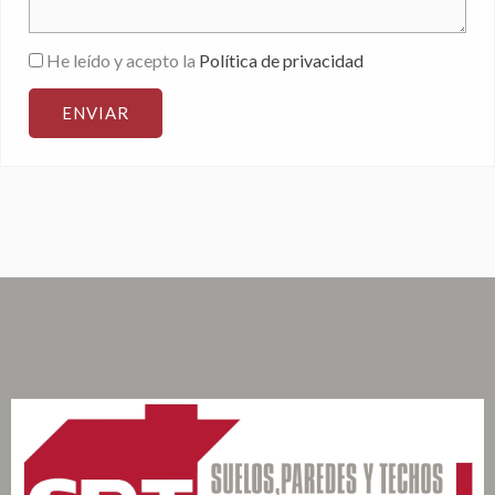
He leído y acepto la
Política de privacidad
ENVIAR