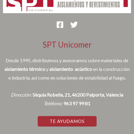
SPT Unicomer
Desde 1995, distribuimos y asesoramos sobre materiales de
aislamiento térmico
y
aislamiento acústico
en la construcción
e industria, así como en soluciones de estabilidad al fuego.
Dirección:
Sèquia Robella, 21, 46200 Paiporta, Valencia
Teléfono:
963 97 99 81
TE AYUDAMOS