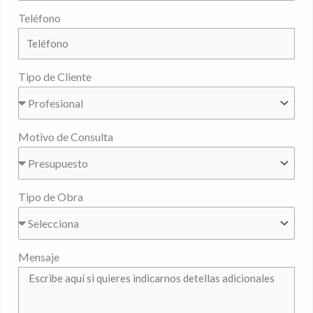
Teléfono
Tipo de Cliente
Motivo de Consulta
Tipo de Obra
Mensaje