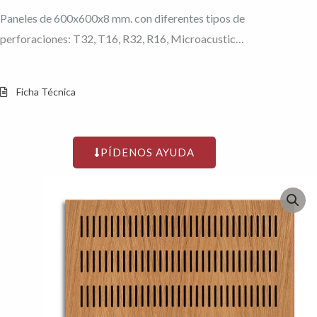
Paneles de 600x600x8 mm. con diferentes tipos de
perforaciones: T32, T16, R32, R16, Microacustic…
Ficha Técnica
PÍDENOS AYUDA