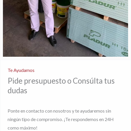
Te Ayudamos
Pide presupuesto o Consúlta tus
dudas
Ponte en contacto con nosotros y te ayudaremos sin
ningún tipo de compromiso. ¡Te respondemos en 24H
como máximo!