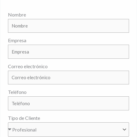
Nombre
Empresa
Correo electrónico
Teléfono
Tipo de Cliente