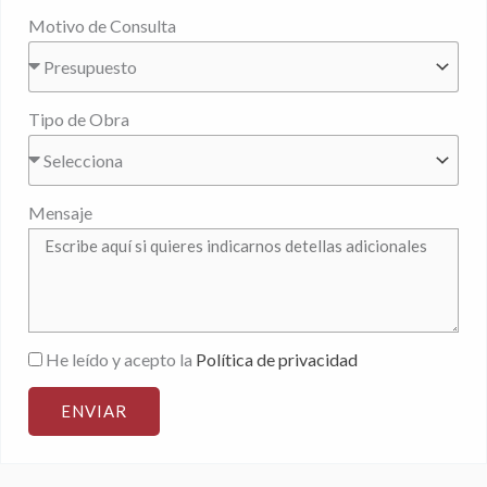
Motivo de Consulta
Tipo de Obra
Mensaje
He leído y acepto la
Política de privacidad
ENVIAR