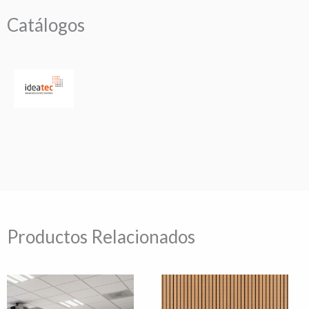
Catálogos
Productos Relacionados