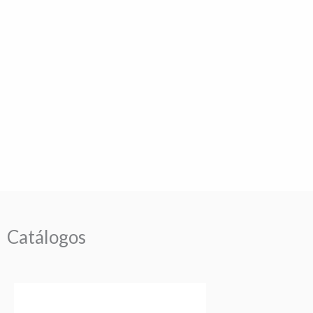
Catálogos