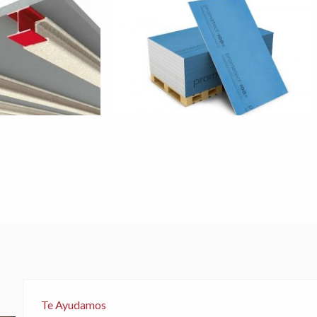
Te Ayudamos