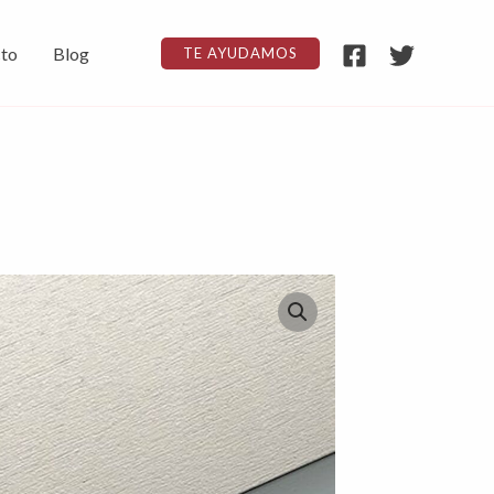
to
Blog
TE AYUDAMOS