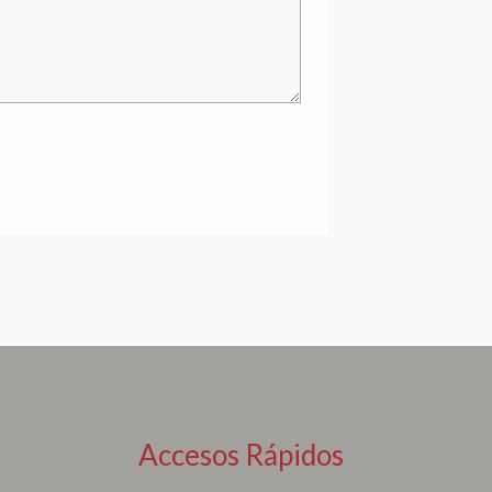
Accesos Rápidos