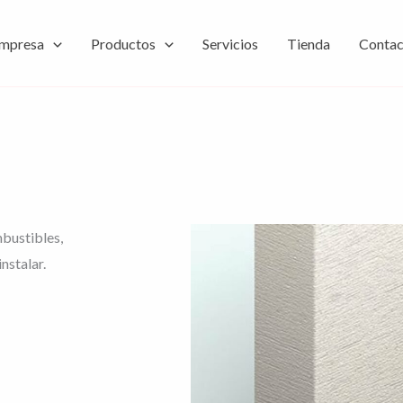
mpresa
Productos
Servicios
Tienda
Contac
bustibles,
nstalar.