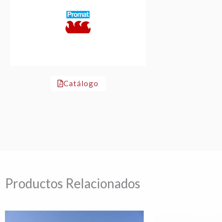
Catálogo
Productos Relacionados