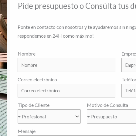
Pide presupuesto o Consúlta tus 
Ponte en contacto con nosotros y te ayudaremos sin ning
respondemos en 24H como máximo!
Nombre
Empre
Correo electrónico
Teléfo
Tipo de Cliente
Motivo de Consulta
Mensaje