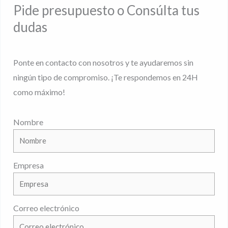
Pide presupuesto o Consúlta tus
dudas
Ponte en contacto con nosotros y te ayudaremos sin
ningún tipo de compromiso. ¡Te respondemos en 24H
como máximo!
Nombre
Empresa
Correo electrónico