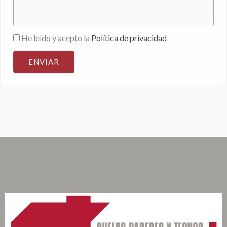
He leído y acepto la
Política de privacidad
ENVIAR