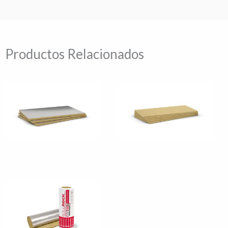
Productos Relacionados