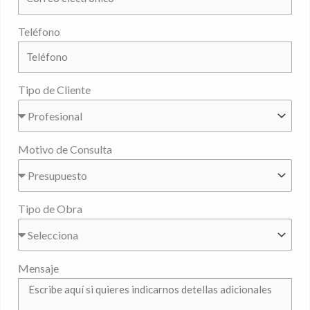
Teléfono
Tipo de Cliente
Motivo de Consulta
Tipo de Obra
Mensaje