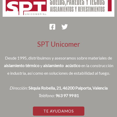
SPT Unicomer
Desde 1995, distribuimos y asesoramos sobre materiales de
aislamiento térmico
y
aislamiento acústico
en la construcción
e industria, así como en soluciones de estabilidad al fuego.
Dirección:
Sèquia Robella, 21, 46200 Paiporta, Valencia
Teléfono:
963 97 99 81
TE AYUDAMOS