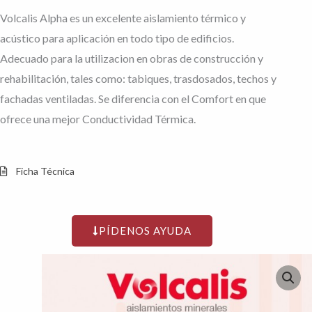
Volcalis Alpha es un excelente aislamiento térmico y
acústico para aplicación en todo tipo de edificios.
Adecuado para la utilizacion en obras de construcción y
rehabilitación, tales como: tabiques, trasdosados, techos y
fachadas ventiladas. Se diferencia con el Comfort en que
ofrece una mejor Conductividad Térmica.
Ficha Técnica
PÍDENOS AYUDA