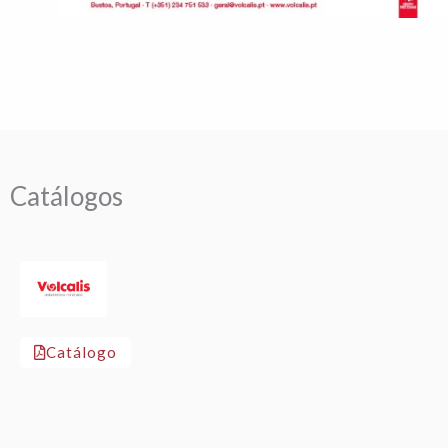
Catálogos
Catálogo