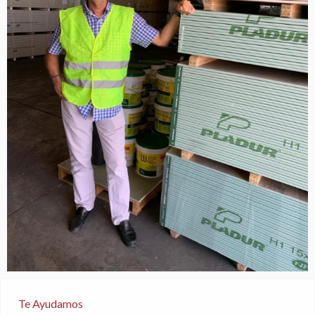
Te Ayudamos