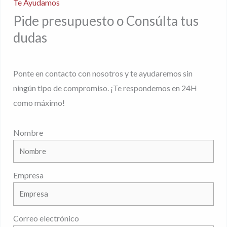
Te Ayudamos
Pide presupuesto o Consúlta tus
dudas
Ponte en contacto con nosotros y te ayudaremos sin
ningún tipo de compromiso. ¡Te respondemos en 24H
como máximo!
Nombre
Empresa
Correo electrónico