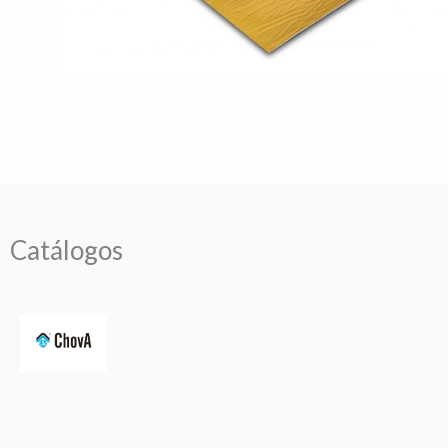
Catálogos