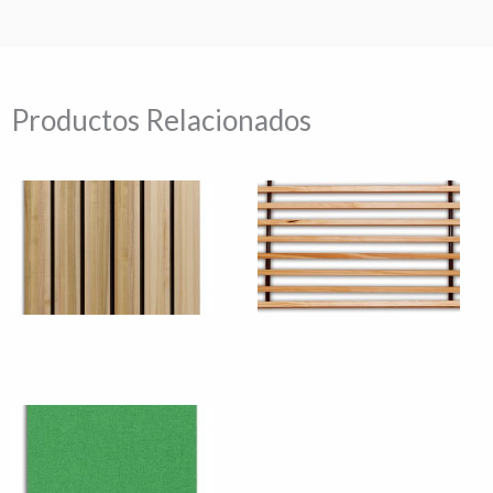
Productos Relacionados