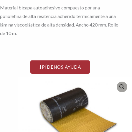
Material bicapa autoadhesivo compuesto por una
poliolefina de alta resitencia adherido termicamente a una
lámina viscoelástica de alta densidad. Ancho 420 mm. Rollo
de 10 m.
PÍDENOS AYUDA