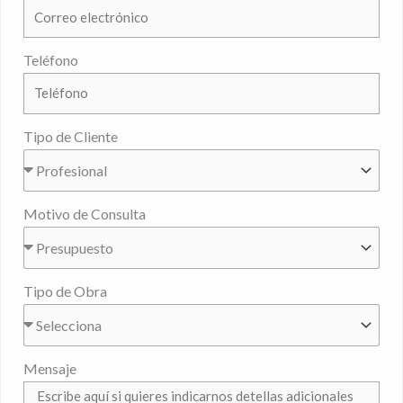
Teléfono
Tipo de Cliente
Motivo de Consulta
Tipo de Obra
Mensaje