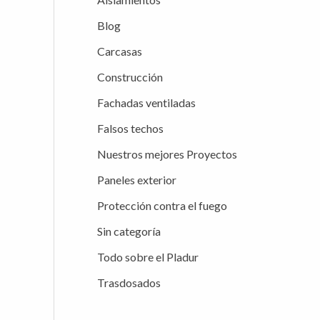
Blog
Carcasas
Construcción
Fachadas ventiladas
Falsos techos
Nuestros mejores Proyectos
Paneles exterior
Protección contra el fuego
Sin categoría
Todo sobre el Pladur
Trasdosados