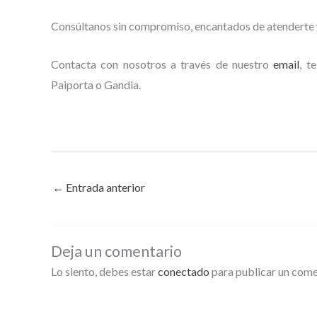
Consúltanos sin compromiso, encantados de atenderte 
Contacta con nosotros a través de nuestro
email
, t
Paiporta o Gandia.
←
Entrada anterior
Deja un comentario
Lo siento, debes estar
conectado
para publicar un come