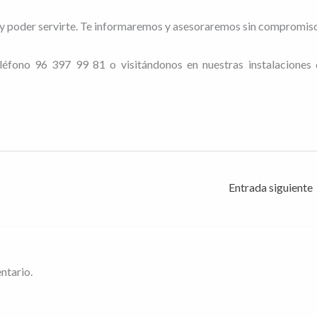
y poder servirte. Te informaremos y asesoraremos sin compromiso
eléfono 96 397 99 81 o visitándonos en nuestras instalaciones
Entrada siguiente
ntario.