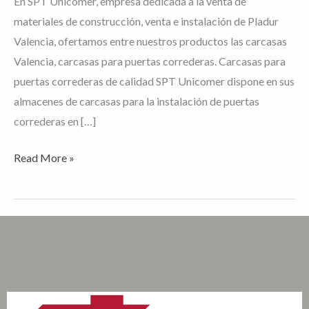
En SPT Unicomer, empresa dedicada a la venta de
materiales de construcción, venta e instalación de Pladur
Valencia, ofertamos entre nuestros productos las carcasas
Valencia, carcasas para puertas correderas. Carcasas para
puertas correderas de calidad SPT Unicomer dispone en sus
almacenes de carcasas para la instalación de puertas
correderas en […]
Read More »