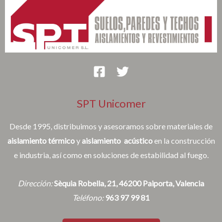
SPT Unicomer
Desde 1995, distribuimos y asesoramos sobre materiales de
aislamiento térmico
y
aislamiento acústico
en la construcción
e industria, así como en soluciones de estabilidad al fuego.
Dirección:
Sèquia Robella, 21, 46200 Paiporta, Valencia
Teléfono:
963 97 99 81