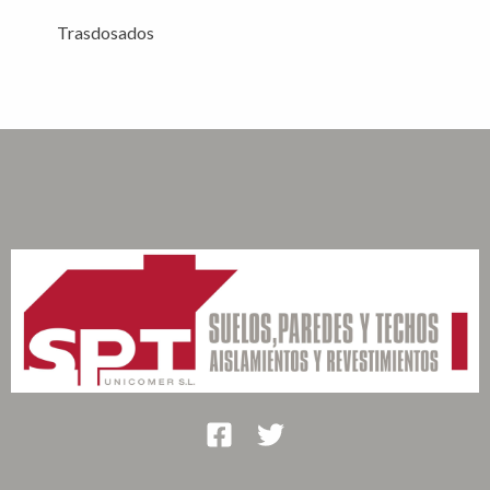
Trasdosados