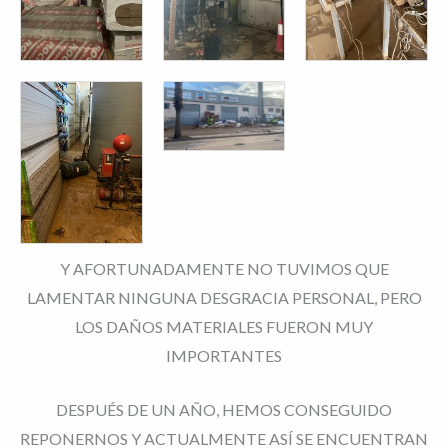
Y AFORTUNADAMENTE NO TUVIMOS QUE
LAMENTAR NINGUNA DESGRACIA PERSONAL,
PERO
LOS DAÑOS MATERIALES FUERON MUY
IMPORTANTES
DESPUÉS DE UN AÑO, HEMOS CONSEGUIDO
REPONERNOS Y ACTUALMENTE ASÍ SE ENCUENTRAN