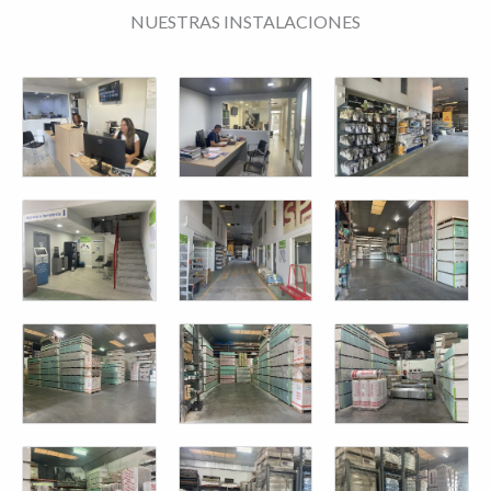
NUESTRAS INSTALACIONES