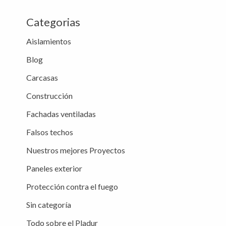
Categorias
Aislamientos
Blog
Carcasas
Construcción
Fachadas ventiladas
Falsos techos
Nuestros mejores Proyectos
Paneles exterior
Protección contra el fuego
Sin categoría
Todo sobre el Pladur