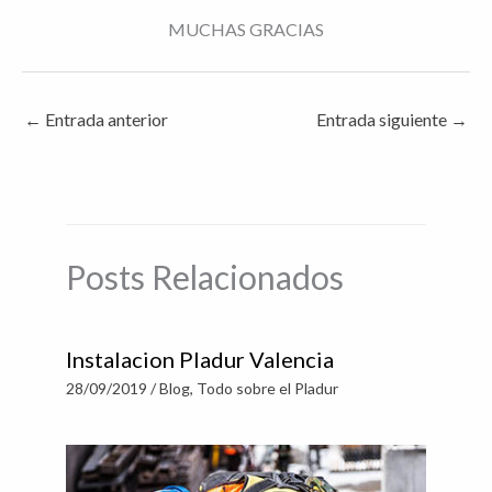
MUCHAS GRACIAS
←
Entrada anterior
Entrada siguiente
→
Posts Relacionados
Instalacion Pladur Valencia
28/09/2019
/
Blog
,
Todo sobre el Pladur