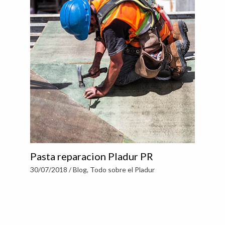
Pasta reparacion Pladur PR
30/07/2018
/
Blog
,
Todo sobre el Pladur