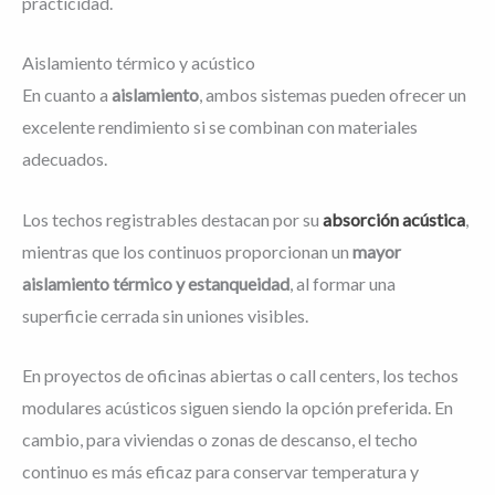
practicidad.
Aislamiento térmico y acústico
En cuanto a
aislamiento
, ambos sistemas pueden ofrecer un
excelente rendimiento si se combinan con materiales
adecuados.
Los techos registrables destacan por su
absorción acústica
,
mientras que los continuos proporcionan un
mayor
aislamiento térmico y estanqueidad
, al formar una
superficie cerrada sin uniones visibles.
En proyectos de oficinas abiertas o call centers, los techos
modulares acústicos siguen siendo la opción preferida. En
cambio, para viviendas o zonas de descanso, el techo
continuo es más eficaz para conservar temperatura y