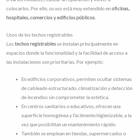
colocarlos. Por ello, su uso está muy extendido en
oficinas,
hospitales, comercios y edificios públicos
.
Usos de los techos registrables
Los
techos registrables
se instalan principalmente en
espacios donde la funcionalidad y la facilidad de acceso a
las instalaciones son prioritarias. Por ejemplo:
En edificios corporativos, permiten ocultar sistemas
de cableado estructurado, climatización y detección
de incendios sin comprometer la estética.
En centros sanitarios o educativos, ofrecen una
superficie homogénea y fácilmente higienizable, a la
vez que posibilitan un mantenimiento rápido.
También se emplean en tiendas, supermercados o