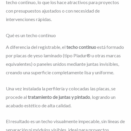
techo continuo, lo que los hace atractivos para proyectos
con presupuestos ajustados o con necesidad de
intervenciones rápidas.
Qué es un techo continuo
A diferencia del registrable, el
techo continuo
está formado
por placas de yeso laminado (tipo Pladur® u otras marcas
equivalentes) o paneles unidos mediante juntas invisibles,
creando una superficie completamente lisa y uniforme.
Una vez instalada la perfilería y colocadas las placas, se
procede al
tratamiento de juntas y pintado
, logrando un
acabado estético de alta calidad.
El resultado es un techo visualmente impecable, sin líneas de
separación ni módulos visibles, ideal para proyectos