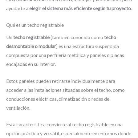
ayudarte a
elegir el sistema más eficiente según tu proyecto
.
Qué es un techo registrable
Un
techo registrable
(también conocido como
techo
desmontable o modular
) es una estructura suspendida
compuesta por una perfilería metálica y paneles o placas
encajadas en su interior.
Estos paneles pueden retirarse individualmente para
acceder a las instalaciones situadas sobre el techo, como
conducciones eléctricas, climatización o redes de
ventilación.
Esta característica convierte al techo registrable en una
opción práctica y versátil, especialmente en entornos donde