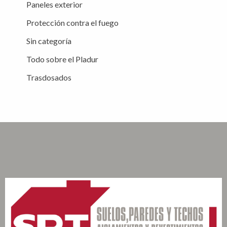
Paneles exterior
Protección contra el fuego
Sin categoría
Todo sobre el Pladur
Trasdosados