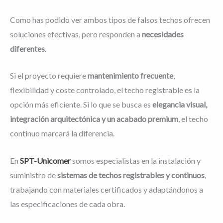
Como has podido ver ambos tipos de falsos techos ofrecen
soluciones efectivas, pero responden a
necesidades
diferentes
.
Si el proyecto requiere
mantenimiento frecuente
,
flexibilidad y coste controlado, el techo registrable es la
opción más eficiente. Si lo que se busca es
elegancia visual,
integración arquitectónica y un acabado premium
, el techo
continuo marcará la diferencia.
En
SPT-Unicomer
somos especialistas en la instalación y
suministro de
sistemas de techos registrables y continuos
,
trabajando con materiales certificados y adaptándonos a
las especificaciones de cada obra.