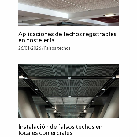
Aplicaciones de techos registrables
en hostelería
26/01/2026
/
Falsos techos
Instalación de falsos techos en
locales comerciales