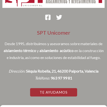
SPT Unicomer
Desde 1995, distribuimos y asesoramos sobre materiales de
aislamiento térmico
y
aislamiento acústico
en la construcción
e industria, así como en soluciones de estabilidad al fuego.
Dirección:
Sèquia Robella, 21, 46200 Paiporta, Valencia
Teléfono:
963 97 99 81
TE AYUDAMOS