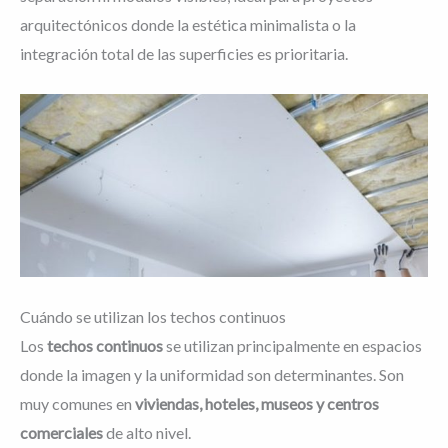
arquitectónicos donde la estética minimalista o la
integración total de las superficies es prioritaria.
Cuándo se utilizan los techos continuos
Los
techos continuos
se utilizan principalmente en espacios
donde la imagen y la uniformidad son determinantes. Son
muy comunes en
viviendas, hoteles, museos y centros
comerciales
de alto nivel.