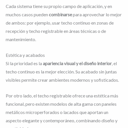
Cada sistema tiene su propio campo de aplicación, y en
muchos casos pueden
combinarse
para aprovechar lo mejor
de ambos: por ejemplo, usar techo continuo en zonas de
recepción y techo registrable en áreas técnicas o de
mantenimiento.
Estética y acabados
Si la prioridad es la
apariencia visual y el diseño interior
, el
techo continuo es la mejor elección. Su acabado sin juntas
visibles permite crear ambientes modernos y sofisticados.
Por otro lado, el techo registrable ofrece una estética más
funcional, pero existen modelos de alta gama con paneles
metálicos microperforados o lacados que aportan un
aspecto elegante y contemporáneo, combinando diseño y