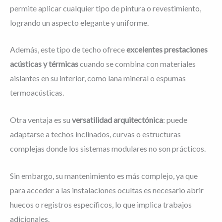
permite aplicar cualquier tipo de pintura o revestimiento,
logrando un aspecto elegante y uniforme.
Además, este tipo de techo ofrece
excelentes prestaciones
acústicas y térmicas
cuando se combina con materiales
aislantes en su interior, como lana mineral o espumas
termoacústicas.
Otra ventaja es su
versatilidad arquitectónica
: puede
adaptarse a techos inclinados, curvas o estructuras
complejas donde los sistemas modulares no son prácticos.
Sin embargo, su mantenimiento es más complejo, ya que
para acceder a las instalaciones ocultas es necesario abrir
huecos o registros específicos, lo que implica trabajos
adicionales.