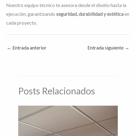
Nuestro equipo técnico te asesora desde el diseño hasta la
ejecución, garantizando
seguridad, durabilidad y estética
en
cada proyecto.
←
Entrada anterior
Entrada siguiente
→
Posts Relacionados