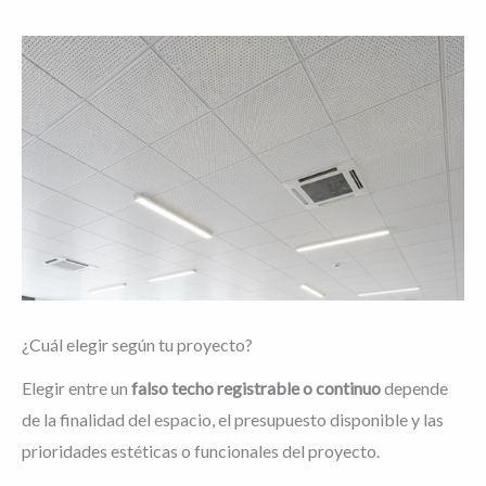
¿Cuál elegir según tu proyecto?
Elegir entre un
falso techo registrable o continuo
depende
de la finalidad del espacio, el presupuesto disponible y las
prioridades estéticas o funcionales del proyecto.