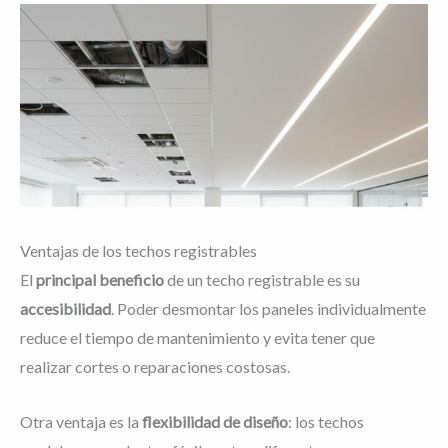
Ventajas de los techos registrables
El
principal beneficio
de un techo registrable es su
accesibilidad
. Poder desmontar los paneles individualmente
reduce el tiempo de mantenimiento y evita tener que
realizar cortes o reparaciones costosas.
Otra ventaja es la
flexibilidad de diseño
: los techos