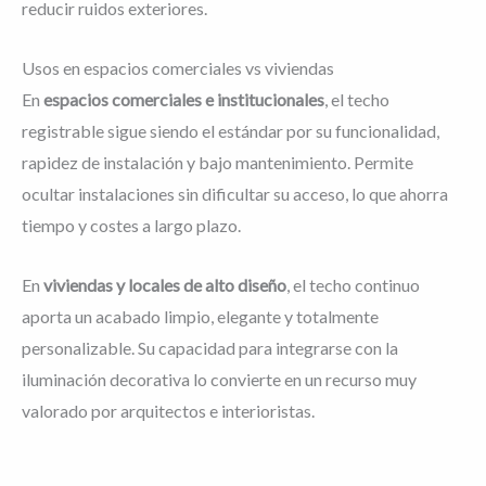
reducir ruidos exteriores.
Usos en espacios comerciales vs viviendas
En
espacios comerciales e institucionales
, el techo
registrable sigue siendo el estándar por su funcionalidad,
rapidez de instalación y bajo mantenimiento. Permite
ocultar instalaciones sin dificultar su acceso, lo que ahorra
tiempo y costes a largo plazo.
En
viviendas y locales de alto diseño
, el techo continuo
aporta un acabado limpio, elegante y totalmente
personalizable. Su capacidad para integrarse con la
iluminación decorativa lo convierte en un recurso muy
valorado por arquitectos e interioristas.