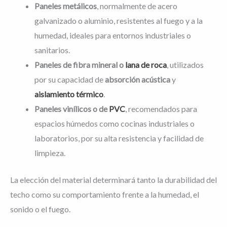
Paneles metálicos
, normalmente de acero
galvanizado o aluminio, resistentes al fuego y a la
humedad, ideales para entornos industriales o
sanitarios.
Paneles de fibra mineral o
lana de roca
, utilizados
por su capacidad de
absorción acústica
y
aislamiento térmico
.
Paneles vinílicos o de
PVC
, recomendados para
espacios húmedos como cocinas industriales o
laboratorios, por su alta resistencia y facilidad de
limpieza.
La elección del material determinará tanto la durabilidad del
techo como su comportamiento frente a la humedad, el
sonido o el fuego.