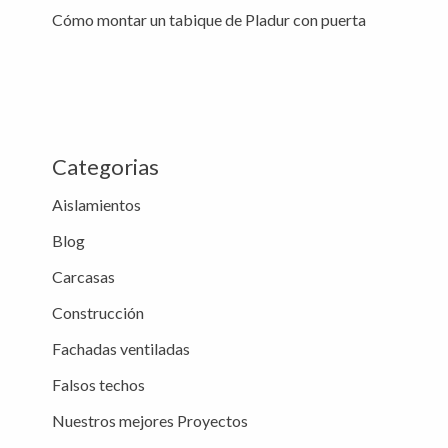
:
Cómo montar un tabique de Pladur con puerta
Categorias
Aislamientos
Blog
Carcasas
Construcción
Fachadas ventiladas
Falsos techos
Nuestros mejores Proyectos