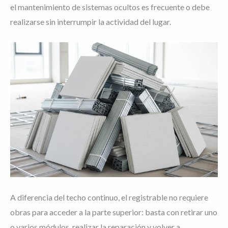
el mantenimiento de sistemas ocultos es frecuente o debe
realizarse sin interrumpir la actividad del lugar.
A diferencia del techo continuo, el registrable no requiere
obras para acceder a la parte superior: basta con retirar uno
o varios módulos, realizar la reparación y volver a