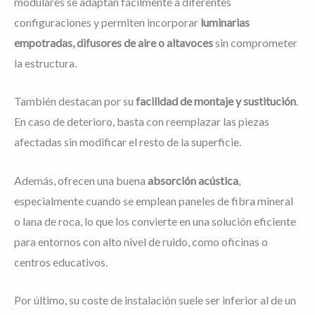
modulares se adaptan fácilmente a diferentes
configuraciones y permiten incorporar
luminarias
empotradas, difusores de aire o altavoces
sin comprometer
la estructura.
También destacan por su
facilidad de montaje y sustitución
.
En caso de deterioro, basta con reemplazar las piezas
afectadas sin modificar el resto de la superficie.
Además, ofrecen una buena
absorción acústica
,
especialmente cuando se emplean paneles de fibra mineral
o lana de roca, lo que los convierte en una solución eficiente
para entornos con alto nivel de ruido, como oficinas o
centros educativos.
Por último, su coste de instalación suele ser inferior al de un