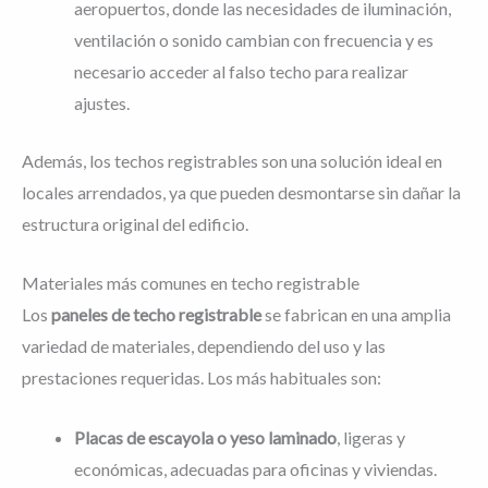
aeropuertos, donde las necesidades de iluminación,
ventilación o sonido cambian con frecuencia y es
necesario acceder al falso techo para realizar
ajustes.
Además, los techos registrables son una solución ideal en
locales arrendados, ya que pueden desmontarse sin dañar la
estructura original del edificio.
Materiales más comunes en techo registrable
Los
paneles de techo registrable
se fabrican en una amplia
variedad de materiales, dependiendo del uso y las
prestaciones requeridas. Los más habituales son:
Placas de escayola o yeso laminado
, ligeras y
económicas, adecuadas para oficinas y viviendas.