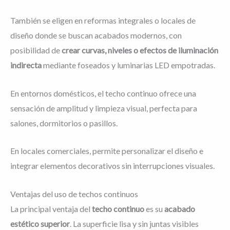
También se eligen en reformas integrales o locales de
diseño donde se buscan acabados modernos, con
posibilidad de
crear curvas, niveles o efectos de iluminación
indirecta
mediante foseados y luminarias LED empotradas.
En entornos domésticos, el techo continuo ofrece una
sensación de amplitud y limpieza visual, perfecta para
salones, dormitorios o pasillos.
En locales comerciales, permite personalizar el diseño e
integrar elementos decorativos sin interrupciones visuales.
Ventajas del uso de techos continuos
La principal ventaja del
techo continuo
es su
acabado
estético superior
. La superficie lisa y sin juntas visibles